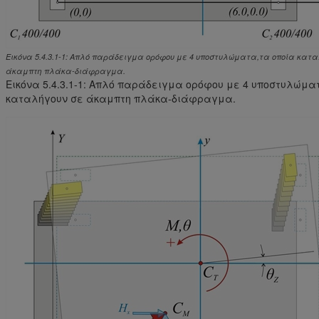
Εικόνα 5.4.3.1-1: Απλό παράδειγμα ορόφου με 4 υποστυλώματα,τα οποία κατα
άκαμπτη πλάκα-διάφραγμα.
Εικόνα 5.4.3.1-1: Απλό παράδειγμα ορόφου με 4 υποστυλώμα
καταλήγουν σε άκαμπτη πλάκα-διάφραγμα.