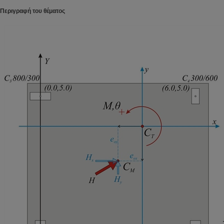
Περιγραφή του θέματος