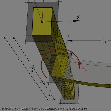
Εικόνα 3.3.4-4: Στρεπτική παραμόρφωση στηρίζουσας δοκού b1