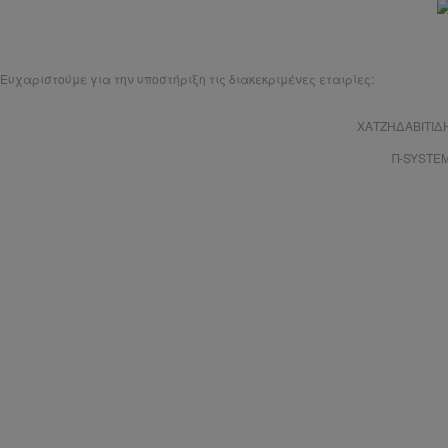
Ευχαριστούμε για την υποστήριξη τις διακεκριμένες εταιρίες:
ΧΑΤΖΗΔΑΒΙΤΙΔ
Π-SYSTE