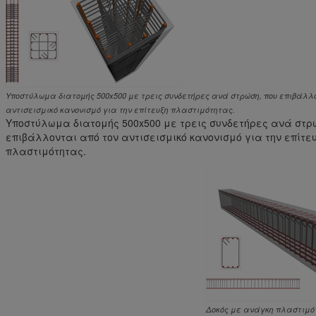
Υποστύλωμα διατομής 500x500 με τρεις συνδετήρες ανά στρώση, που επιβάλλ
αντισεισμικό κανονισμό για την επίτευξη πλαστιμότητας.
Υποστύλωμα διατομής 500x500 με τρεις συνδετήρες ανά στρ
επιβάλλονται από τον αντισεισμικό κανονισμό για την επίτε
πλαστιμότητας.
Δοκός με ανάγκη πλαστιμό