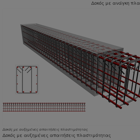
Δοκός με ανάγκη πλα
Δοκός με αυξημένες απαιτήσεις πλαστιμότητας
Δοκός με αυξημένες απαιτήσεις πλαστιμότητας