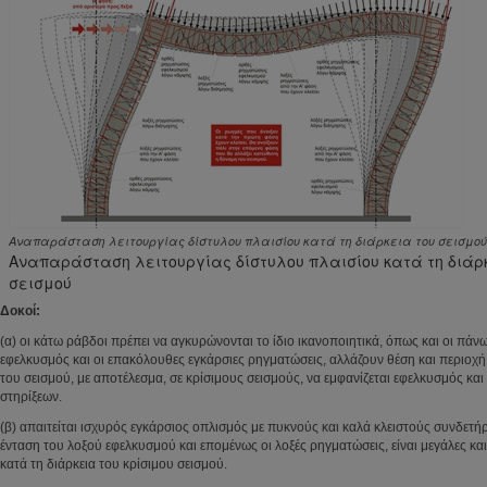
Αναπαράσταση λειτουργίας δίστυλου πλαισίου κατά τη διάρκεια του σεισμού
Αναπαράσταση λειτουργίας δίστυλου πλαισίου κατά τη διάρ
σεισμού
Δοκοί:
(α) οι κάτω ράβδοι πρέπει να αγκυρώνονται το ίδιο ικανοποιητικά, όπως και οι πάνω
εφελκυσμός και οι επακόλουθες εγκάρσιες ρηγματώσεις, αλλάζουν θέση και περιοχή
του σεισμού, με αποτέλεσμα, σε κρίσιμους σεισμούς, να εμφανίζεται εφελκυσμός και 
στηρίξεων.
(β) απαιτείται ισχυρός εγκάρσιος οπλισμός με πυκνούς και καλά κλειστούς συνδετήρ
ένταση του λοξού εφελκυσμού και επομένως οι λοξές ρηγματώσεις, είναι μεγάλες κα
κατά τη διάρκεια του κρίσιμου σεισμού.