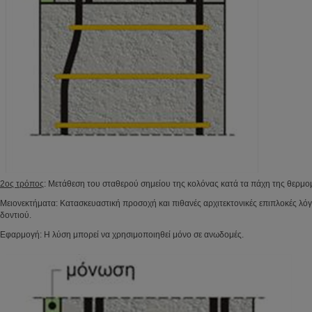
2ος τρόπος
: Μετάθεση του σταθερού σημείου της κολόνας κατά τα πάχη της θερμ
Μειονεκτήματα: Κατασκευαστική προσοχή και πιθανές αρχιτεκτονικές επιπλοκές λό
δοντιού.
Εφαρμογή: Η λύση μπορεί να χρησιμοποιηθεί μόνο σε ανωδομές.