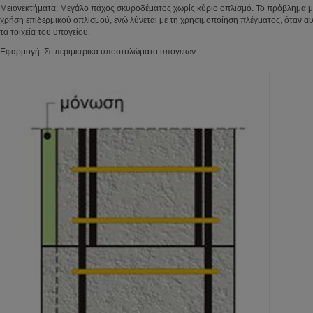
Μειονεκτήματα: Μεγάλο πάχος σκυροδέματος χωρίς κύριο οπλισμό. Το πρόβλημα με
χρήση επιδερμικού οπλισμού, ενώ λύνεται με τη χρησιμοποίηση πλέγματος, όταν αυ
τα τοιχεία του υπογείου.
Εφαρμογή: Σε περιμετρικά υποστυλώματα υπογείων.