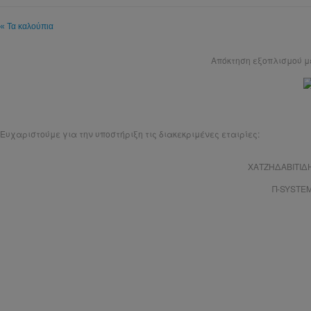
« Τα καλούπια
Απόκτηση εξοπλισμού 
Ευχαριστούμε για την υποστήριξη τις διακεκριμένες εταιρίες:
ΧΑΤΖΗΔΑΒΙΤΙΔ
Π-SYSTE