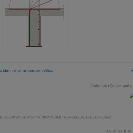
« Ματίσεις κατακόρυφων ράβδων
Α
Απόκτηση εξοπλισμού 
Ευχαριστούμε για την υποστήριξη τις διακεκριμένες εταιρίες:
ΧΑΤΖΗΔΑΒΙΤΙΔ