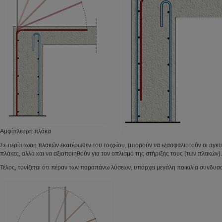
Αμφίπλευρη πλάκα
Σε περίπτωση πλακών εκατέρωθεν του τοιχείου, μπορούν να εξασφαλιστούν οι αγκυ
πλάκες, αλλά και να αξιοποιηθούν για τον οπλισμό της στήριξής τους (των πλακών).
Τέλος, τονίζεται ότι πέραν των παραπάνω λύσεων, υπάρχει μεγάλη ποικιλία συνδυα